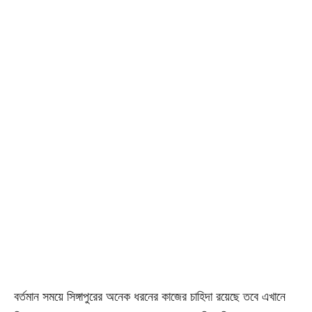
বর্তমান সময়ে সিঙ্গাপুরের অনেক ধরনের কাজের চাহিদা রয়েছে তবে এখানে