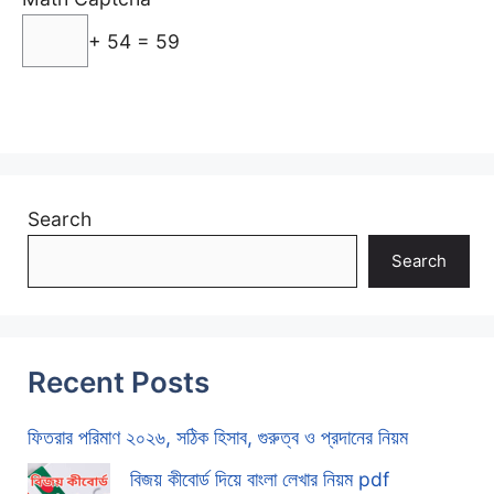
+ 54 = 59
Search
Search
Recent Posts
ফিতরার পরিমাণ ২০২৬, সঠিক হিসাব, গুরুত্ব ও প্রদানের নিয়ম
বিজয় কীবোর্ড দিয়ে বাংলা লেখার নিয়ম pdf