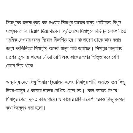
সিঙ্গাপুরের জনসংখ্যায় কম হওয়ায় সিঙ্গাপুর কাজের জন্য প্রতিবছর বিপুল
সংখ্যক লোক নিয়োগ দিয়ে থাকে। প্রতিমাসে সিঙ্গাপুরে বিভিন্ন কোম্পানিতে
শ্রমিক নেওয়ার জন্য নিয়োগ বিজ্ঞপ্তি হয়। বাংলাদেশ থেকে কাজ করার
জন্য প্রতিনিয়ত সিঙ্গাপুরে অনেক মানুষ পারি জমাচ্ছে। সিঙ্গাপুর অন্যান্য
দেশের তুলনায় কাজের চাহিদা বেশি এবং কাজের ওপর ভিত্তি করে বেশি
বেতন দিয়ে থাকে।
অন্যান্য দেশে শুধু ভিসার প্রয়োজন হলেও সিঙ্গাপুর পাড়ি জমাতে হলে কিছু
নিয়ম-কানুন ও কাজের দক্ষতা দেখিয়ে যেতে হয়। কোন কাজের উপরে
সিঙ্গাপুর গেলে দ্রুত কাজ পাবেন ও কাজের চাহিদা বেশি এরকম কিছু কাজের
কথা উল্লেখ করা হলো।