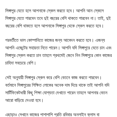
সিঙ্গাপুর যেতে হলে আপনাকে স্কেল করতে হবে। আপনি আন স্কেলে
সিঙ্গাপুর যেতে পারবেন তবে দুই বছরের বেশি থাকতে পারবেন না। তাই, দুই
বছরের বেশি থাকতে হলে আপনাকে সিঙ্গাপুর থেকে স্কেল করতে হবে।
পরবর্তীতে ভাল কোম্পানিতে কাজের জন্য আবেদন করতে হবে। এজন্য
আপনি এজেন্টের সহায়তা নিতে পারেন। আপনি যদি সিঙ্গাপুরে যেতে চান এবং
সিঙ্গাপুর স্কেল করতে চান তাহলে প্রথমেই জেনে নিন সিঙ্গাপুরে কোন কাজের
চাহিদা সবচেয়ে বেশি।
সেই অনুযায়ী সিঙ্গাপুর স্কেল করে বেশি বেতনে কাজ করতে পারবেন।
বর্তমানে সিঙ্গাপুরের শিক্ষিত লোকের অনেক দাম দিয়ে থাকে তাই আপনি যদি
সার্টিফিকেটধারী কিছু শিক্ষা যোগ্যতা দেখাতে পারেন তাহলে আপনার বেতন
আরো বাড়িয়ে দেওয়া হবে।
এছাড়াও সেখানে কাজের পাশাপাশি প্রতি রবিবার অনলাইন ক্লাস বা