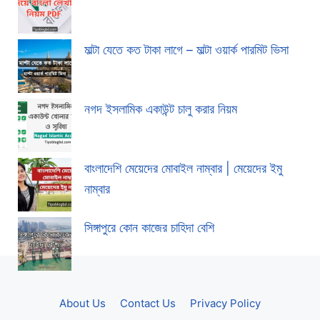
মাল্টা যেতে কত টাকা লাগে – মাল্টা ওয়ার্ক পারমিট ভিসা
নগদ ইসলামিক একাউন্ট চালু করার নিয়ম
বাংলাদেশি মেয়েদের মোবাইল নাম্বার | মেয়েদের ইমু
নাম্বার
সিঙ্গাপুরে কোন কাজের চাহিদা বেশি
About Us
Contact Us
Privacy Policy