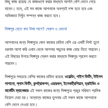
কিছু কাজ রয়েছে যে কাজগুলো করার মাধ্যমে আপনি বেশি বেতন পেয়ে
যাবেন। তবে, এই সব কাজে আপনাকে অবশ্যই দক্ষ হতে হবে এবং
অভিজ্ঞতা নিখুঁত সম্পন্ন কাজ করতে হবে।
সিঙ্গাপুর যেতে কত টাকা লাগে? স্কেল ও বেতন!
আপনাদের জন্য সিঙ্গাপুরে কোন কাজের চাহিদা বেশি এর একটি লিস্ট তুলে
ধরলাম আশা করি এখান থেকে আপনার পছন্দের কাজ বেছে নিতে পারবেন।
এই বিষয়ের উপরে সিঙ্গাপুর স্কেল করার মাধ্যমে সিঙ্গাপুর প্রবেশ করতে
পারবেন।
সিঙ্গাপুরে সবচেয়ে বেশির কাজের চাহিদা রয়েছে
ওয়েল্ডিং, পাইপ ফিটিং, টাইলস
লাগানো, গ্লাস ফিটিং, কন্সট্রাকশন, এয়ারকন, ইলেকট্রিশিয়ান, ড্রাইভিং ও
মার্কেটিং ম্যানেজার
এই সকল কাজের জন্য সিঙ্গাপুরে প্রচুর পরিমাণ শ্রমিক
নিয়োগ দেয়া হয়। অন্যান্য কাজের তুলনায় এই সকল কাজে আপনাকে
বেশি বেতন দেওয়া হবে।