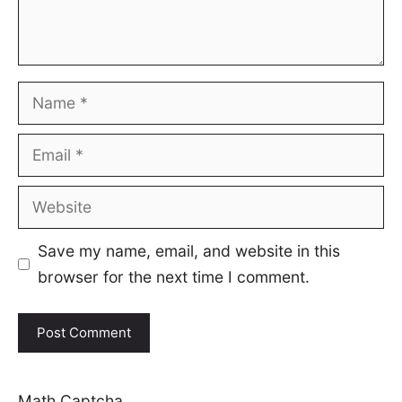
Name
Email
Website
Save my name, email, and website in this
browser for the next time I comment.
Math Captcha