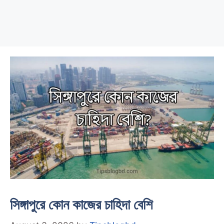
সিঙ্গাপুরে কোন কাজের চাহিদা বেশি