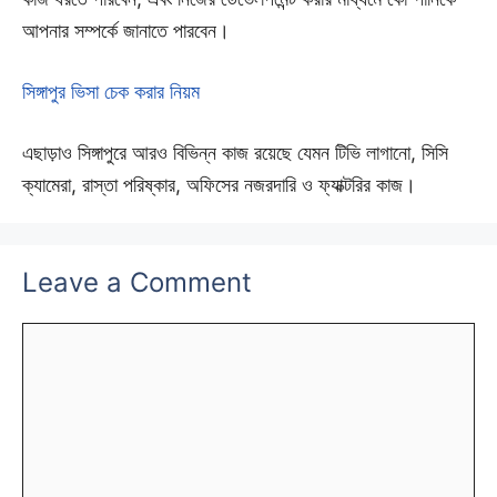
আপনার সম্পর্কে জানাতে পারবেন।
সিঙ্গাপুর ভিসা চেক করার নিয়ম
এছাড়াও সিঙ্গাপুরে আরও বিভিন্ন কাজ রয়েছে যেমন টিভি লাগানো, সিসি
ক্যামেরা, রাস্তা পরিষ্কার, অফিসের নজরদারি ও ফ্যাক্টরির কাজ।
Leave a Comment
Comment