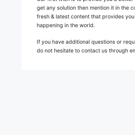
get any solution then mention it in the 
fresh & latest content that provides you
happening in the world.
If you have additional questions or req
do not hesitate to contact us through e