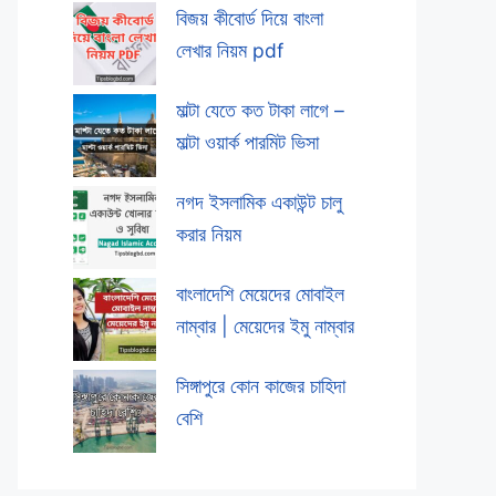
বিজয় কীবোর্ড দিয়ে বাংলা
লেখার নিয়ম pdf
মাল্টা যেতে কত টাকা লাগে –
মাল্টা ওয়ার্ক পারমিট ভিসা
নগদ ইসলামিক একাউন্ট চালু
করার নিয়ম
বাংলাদেশি মেয়েদের মোবাইল
নাম্বার | মেয়েদের ইমু নাম্বার
সিঙ্গাপুরে কোন কাজের চাহিদা
বেশি