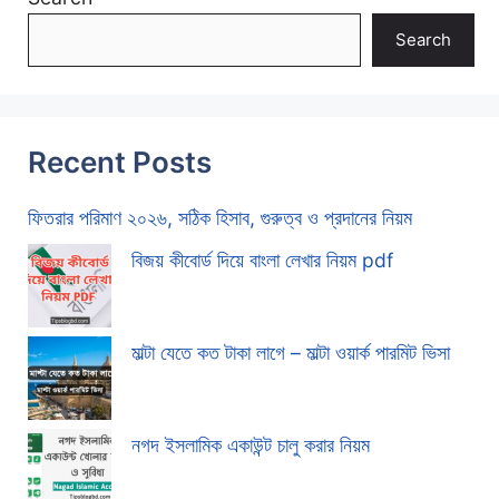
Search
Recent Posts
ফিতরার পরিমাণ ২০২৬, সঠিক হিসাব, গুরুত্ব ও প্রদানের নিয়ম
বিজয় কীবোর্ড দিয়ে বাংলা লেখার নিয়ম pdf
মাল্টা যেতে কত টাকা লাগে – মাল্টা ওয়ার্ক পারমিট ভিসা
নগদ ইসলামিক একাউন্ট চালু করার নিয়ম