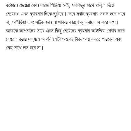
বর্তমানে মেয়েরা কোন কাজে পিছিয়ে নেই, সবকিছুর সাথে পাল্লা দিয়ে
মেয়েরাও এখন ব্যাবসার দিকে ছুটেছে। তবে সবাই ব্যবসায় সফল হতে পারে
না, আইডিয়া এবং সঠিক জ্ঞান না থাকার কারণে ব্যাবসায় লস করে বসে।
আজকে আপনাদের সাথে এমন কিছু মেয়েদের ব্যবসার আইডিয়া শেয়ার করব
যেগুলো করার মাধ্যমে আপনি মোটা অংকের টাকা আয় করতে পারবেন এবং
সেই সাথে লস হবে না।