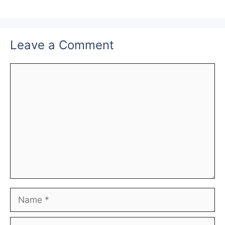
Leave a Comment
Comment
Name
Email