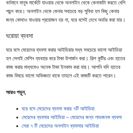
বর্তমানে মানুষ মার্কেটে যাওয়ার থেকে অনলাইন থেকে কেনাকাটা করতে বেশি
পছন্দ করে। অনলাইন থেকে কেনার সবচেয়ে বড় সুবিধা হল কিছু কেনার
জন্য কোথাও যাওয়ার প্রয়োজন হয় না, ঘরে বসেই দেখে অর্ডার করা যায়।
ঘরোয়া ব্যবসা
ঘরে বসে মেয়েদের ব্যবসা করার আইডিয়ার মধ্য সবচেয়ে ভালো আইডিয়া
হল সেলাই মেশিন ব্যবহার করে টাকা উপার্জন করা। শিল্প কুটির এবং হাতের
কাজ করার মাধ্যমেও অনেক টাকা ইনকাম করা যায়। আপনি যদি হাতের
কাজ বিষয়ে ভালো অভিজ্ঞতা থাকে তাহলে এই কাজটি করতে পারেন।
আরও পড়ুন,
ঘরে বসে মেয়েদের ব্যবসা করার ৭টি আইডিয়া
মেয়েদের ব্যবসার আইডিয়া – মেয়েদের জন্য লাভজনক ব্যবসা
সেরা ৭ টি মেয়েদের অনলাইন ব্যাবসার আইডিয়া