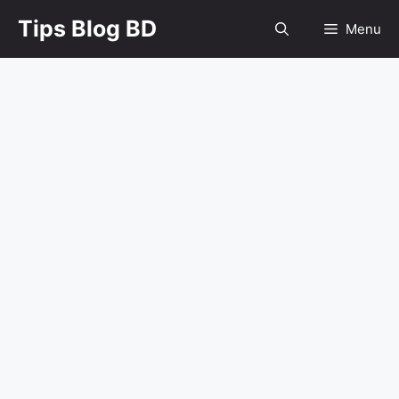
Skip
Tips Blog BD
Menu
to
content