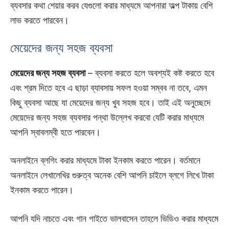
ব্যবসার কথা শেয়ার করব যেগুলো করার মাধ্যমে আপনারা অল্প টাকায় বেশি
লাভ করতে পারবেন।
মেয়েদের জন্য সহজ ব্যবসা
মেয়েদের জন্য সহজ ব্যবসা
– ব্যবসা করতে হলে অবশ্যই কষ্ট করতে হবে
এবং শ্রম দিতে হবে এ ছাড়া ব্যাবসায় সফল হওয়া সম্বব না তবে, এমন
কিছু ব্যবসা আছে যা মেয়েদের জন্য খুব সহজ হবে। তাই এই অনুচ্ছেদে
মেয়েদের জন্য সহজ ব্যবসার পন্থা উল্লেখ করবো যেটি করার মাধ্যমে
আপনি স্বাবলম্বী হতে পারবেন।
অনলাইনে ব্লগিং করার মাধ্যমে টাকা ইনকাম করতে পারেন। বর্তমানে
অনলাইনে লেখালেখির গুরুত্ব অনেক বেশি আপনি চাইলে ব্লগে লিখে টাকা
ইনকাম করতে পারেন।
আপনি যদি নাচতে এবং গান গাইতে ভালবাসেন তাহলে ভিডিও করার মাধ্যমে