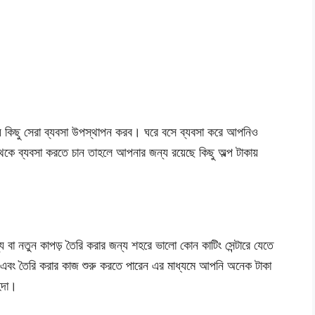
 কিছু সেরা ব্যবসা উপস্থাপন করব। ঘরে বসে ব্যবসা করে আপনিও
কে ব্যবসা করতে চান তাহলে আপনার জন্য রয়েছে কিছু অল্প টাকায়
 বা নতুন কাপড় তৈরি করার জন্য শহরে ভালো কোন কাটিং সেন্টারে যেতে
 এবং তৈরি করার কাজ শুরু করতে পারেন এর মাধ্যমে আপনি অনেক টাকা
িদা।