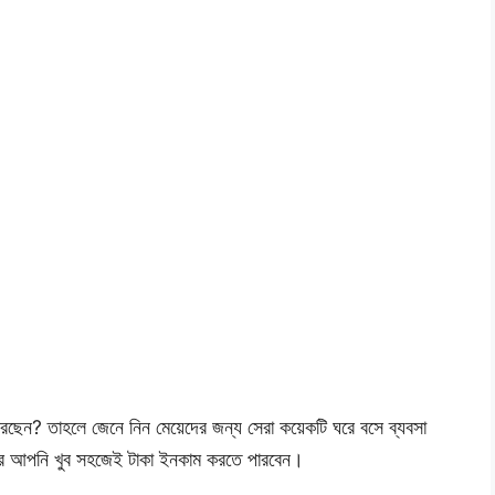
রছেন? তাহলে জেনে নিন মেয়েদের জন্য সেরা কয়েকটি ঘরে বসে ব্যবসা
করে আপনি খুব সহজেই টাকা ইনকাম করতে পারবেন।