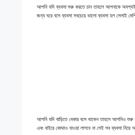
আপনি যদি ব্যবসা শুরু করতে চান তাহলে আপনাকে অবশ্যই 
জন্য ঘরে বসে ব্যবসা সবচেয়ে ভালো ব্যবসা হল সেলাই মে
আপনি যদি বাড়িতে বেকার বসে থাকেন তাহলে আপনিও শুরু কর
এবং বাইরে কোথাও যাওয়া লাগবে না সেই সব ব্যবসা নি