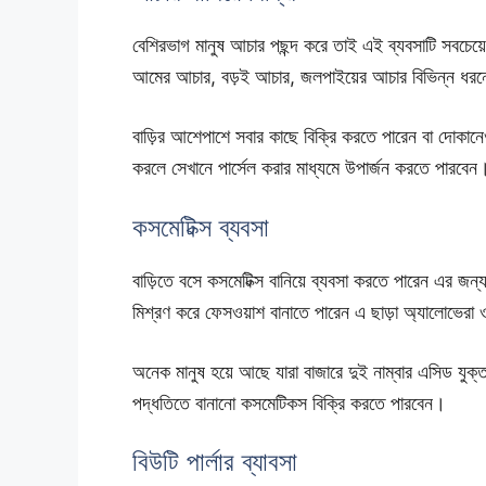
বেশিরভাগ মানুষ আচার পছন্দ করে তাই এই ব্যবসাটি সবচে
আমের আচার, বড়ই আচার, জলপাইয়ের আচার বিভিন্ন ধরনের
বাড়ির আশেপাশে সবার কাছে বিক্রি করতে পারেন বা দোকানে
করলে সেখানে পার্সেল করার মাধ্যমে উপার্জন করতে পারবেন
কসমেটিক্স ব্যবসা
বাড়িতে বসে কসমেটিক্স বানিয়ে ব্যবসা করতে পারেন এর জ
মিশ্রণ করে ফেসওয়াশ বানাতে পারেন এ ছাড়া অ্যালোভেরা 
অনেক মানুষ হয়ে আছে যারা বাজারে দুই নাম্বার এসিড যুক
পদ্ধতিতে বানানো কসমেটিকস বিক্রি করতে পারবেন।
বিউটি পার্লার ব্যাবসা