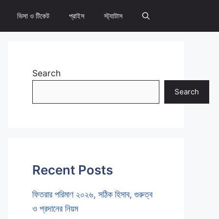
ভিসা ও টিকেট
প্রাইস
স্ট্যাটাস
Search
Search
Recent Posts
ফিতরার পরিমাণ ২০২৬, সঠিক হিসাব, গুরুত্ব
ও প্রদানের নিয়ম