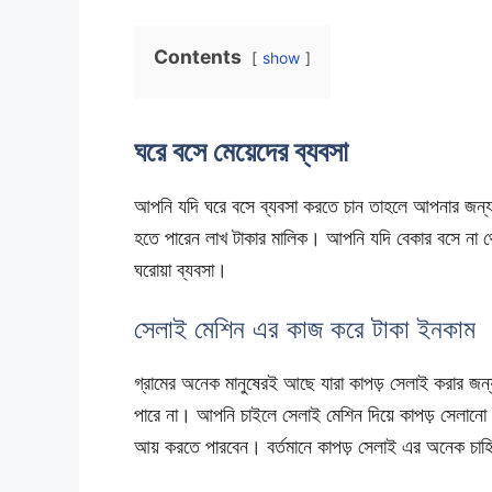
Contents
show
ঘরে বসে মেয়েদের ব্যবসা
আপনি যদি ঘরে বসে ব্যবসা করতে চান তাহলে আপনার জন্য
হতে পারেন লাখ টাকার মালিক। আপনি যদি বেকার বসে না থে
ঘরোয়া ব্যবসা।
সেলাই মেশিন এর কাজ করে টাকা ইনকাম
গ্রামের অনেক মানুষেরই আছে যারা কাপড় সেলাই করার জন্য
পারে না। আপনি চাইলে সেলাই মেশিন দিয়ে কাপড় সেলানো
আয় করতে পারবেন। বর্তমানে কাপড় সেলাই এর অনেক চাহ