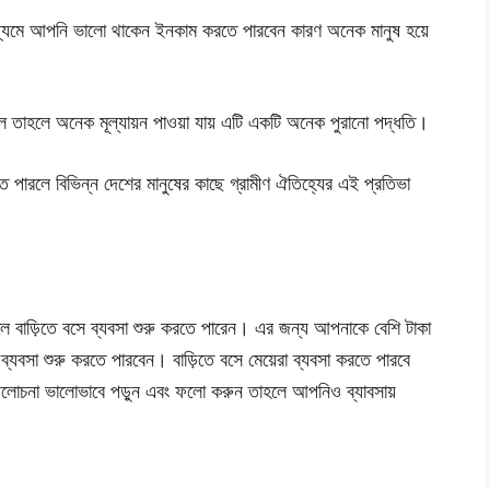
্যমে আপনি ভালো থাকেন ইনকাম করতে পারবেন কারণ অনেক মানুষ হয়ে
 তাহলে অনেক মূল্যায়ন পাওয়া যায় এটি একটি অনেক পুরানো পদ্ধতি।
ে পারলে বিভিন্ন দেশের মানুষের কাছে গ্রামীণ ঐতিহ্যের এই প্রতিভা
।
করলে বাড়িতে বসে ব্যবসা শুরু করতে পারেন। এর জন্য আপনাকে বেশি টাকা
ব্যবসা শুরু করতে পারবেন। বাড়িতে বসে মেয়েরা ব্যবসা করতে পারবে
আলোচনা ভালোভাবে পড়ুন এবং ফলো করুন তাহলে আপনিও ব্যাবসায়