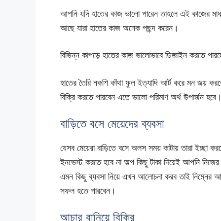
আপনি যদি হাতের কাজ ভালো পারেন তাহলে এই কাজের মাধ
আছে যারা হাতের কাজ অনেক পছন্দ করেন।
বিভিন্ন কাপড়ে হাতের কাজ ভালোভাবে ডিজাইন করতে পারলে
হাতের তৈরি নকশি কাঁথা ফুল ইত্যাদি আর্ট করে মন জয় করত
বিক্রি করতে পারবেন এতে ভালো পরিমাণ অর্থ উপার্জন হবে
বাড়িতে বসে মেয়েদের ব্যবসা
যেসব মেয়েরা বাড়িতে বসে অলস সময় কাটায় তারা ইচ্ছা 
ইনভেস্ট করতে হবে না অল্প কিছু টাকা দিয়েই আপনি নিজের 
এমন কিছু ব্যবসা নিয়ে এখন আলোচনা করব তাই নিম্নের 
সফল হতে পারবেন।
আচার বানিয়ে বিক্রি