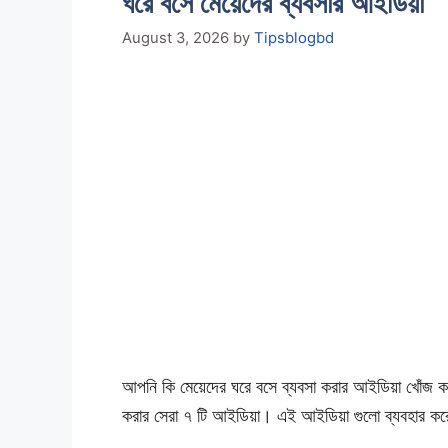
ঘরে বসে মেয়েদের ব্যবসার আইডিয়া
August 3, 2026
by
Tipsblogbd
আপনি কি মেয়েদের ঘরে বসে ব্যবসা করার আইডিয়া খোঁজ ক
করার সেরা ৭ টি আইডিয়া। এই আইডিয়া গুলো ব্যবহার 