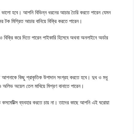
য়ে ভালো হবে। আপনি বিভিন্ন ধরনের আচার তৈরি করতে পারেন যেমন
 টক মিশ্রিত আচার বানিয়ে বিক্রি করতে পারেন।
ও বিক্রি করে দিতে পারেন পাইকারি হিসেবে অথবা অনলাইনে অর্ডার
।
ন্য আপনাকে কিছু প্রাকৃতিক উপাদান সংগ্রহ করতে হবে। দুধ ও মধু
ও অলিভ অয়েল তেল মাখিয়ে মিশ্রণ বানাতে পারেন।
্ত কসমেটিক্স ব্যবহার করতে চায় না। তাদের কাছে আপনি এই ঘরোয়া