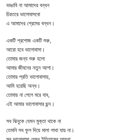
ভাঙাবি না আমাদের বন্ধন
চিরতরে ভালোবাসবো
এ আমাদের প্রেমের বন্ধন।
একটি প্রপোজ একটি শুরু,
আরো হবে ভালোবাসা।
তোমার জন্য শুরু হলো
আমার জীবনের নতুন আশা।
তোমার প্রতি ভালোবাসায়,
আমি হয়েছি অন্ধ।
তোমায় না পেলে মরে যাব,
এই আমার ভালোবাসার ছন্দ।
সব ঝিনুকে যেমন মুক্তা থাকে না
তেমনি সব ফুল দিয়ে মালা গাথা যায় না।
সব ভালোবাসা যেমন ইতিহাসের আয়না