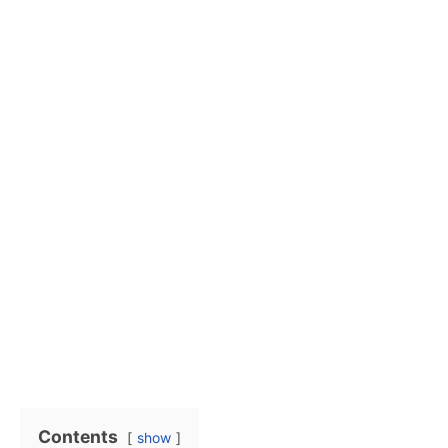
Contents
show