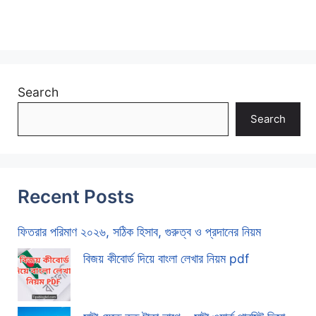
Search
Search
Recent Posts
ফিতরার পরিমাণ ২০২৬, সঠিক হিসাব, গুরুত্ব ও প্রদানের নিয়ম
বিজয় কীবোর্ড দিয়ে বাংলা লেখার নিয়ম pdf