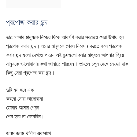
প্রপোজ করার ছন্দ
ভালোবাসার মানুষকে নিজের দিকে আকর্ষণ করার সবচেয়ে সেরা উপায় হল
প্রপোজ করার ছন্দ। মনের মানুষকে প্রেম নিবেদন করতে হলে প্রপোজ
করার ছন্দ গুলো দেখতে পারেন এই ছন্দগুলো বলার মাধ্যমে আপনার প্রিয়
মানুষকে ভালোবাসার কথা জানাতে পারবেন। তাহলে চলুন দেখে নেওয়া যাক
কিছু সেরা প্রপোজ করা ছন্দ।
দুটি মন হবে এক
করবো মোরা ভালোবাসা।
তোমার আমার প্রেম
শেষ হবে না কোনদিন।
জনম জনম থাকিব একসাথে