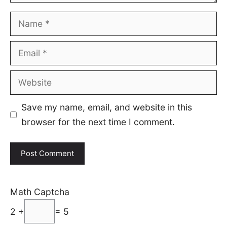
Name
Email
Website
Save my name, email, and website in this
browser for the next time I comment.
Math Captcha
2 +
= 5