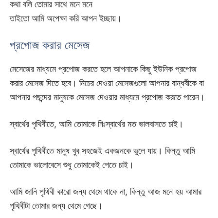
কথা বলি তোমার সাথে মনে মনে
তাইতো আমি অপেক্ষা করি আপন ইচ্ছায়।
প্রপোজ করার মেসেজ
মেসেজের মাধ্যমে প্রপোজ করতে হলে আপনাকে কিছু ইউনিক প্রপোজ
করার মেসেজ দিতে হবে। নিচের দেওয়া মেসেজগুলো আপনার বান্ধবীকে বা
আপনার পছন্দের মানুষকে মেসেজ দেওয়ার মাধ্যমে প্রপোজ করতে পারেন।
স্বার্থের পৃথিবীতে, আমি তোমাকে নিঃস্বার্থের মত ভালবাসতে চাই।
স্বার্থের পৃথিবীতে মানুষ খুব সহজেই একজনকে ভুলে যায়। কিন্তু আমি
তোমাকে ভালোবেসে শুধু তোমাকেই পেতে চাই।
আমি জানি পৃথিবী কারো জন্য থেমে থাকে না, কিন্তু আজ মনে হয় আমার
পৃথিবীটা তোমার জন্য থেমে গেছে।