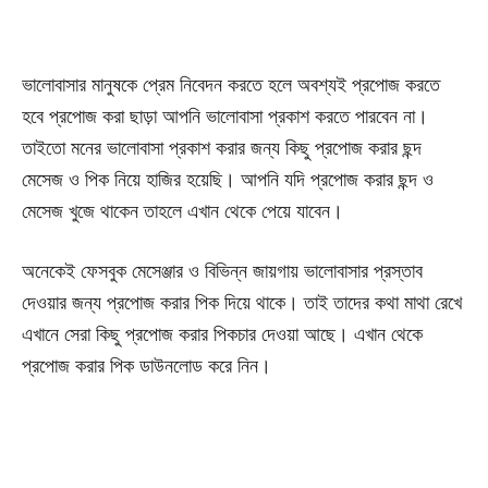
ভালোবাসার মানুষকে প্রেম নিবেদন করতে হলে অবশ্যই প্রপোজ করতে
হবে প্রপোজ করা ছাড়া আপনি ভালোবাসা প্রকাশ করতে পারবেন না।
তাইতো মনের ভালোবাসা প্রকাশ করার জন্য কিছু প্রপোজ করার ছন্দ
মেসেজ ও পিক নিয়ে হাজির হয়েছি। আপনি যদি প্রপোজ করার ছন্দ ও
মেসেজ খুজে থাকেন তাহলে এখান থেকে পেয়ে যাবেন।
অনেকেই ফেসবুক মেসেঞ্জার ও বিভিন্ন জায়গায় ভালোবাসার প্রস্তাব
দেওয়ার জন্য প্রপোজ করার পিক দিয়ে থাকে। তাই তাদের কথা মাথা রেখে
এখানে সেরা কিছু প্রপোজ করার পিকচার দেওয়া আছে। এখান থেকে
প্রপোজ করার পিক ডাউনলোড করে নিন।