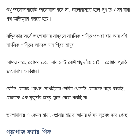
শুধু ভালোলাগাকেই ভালোবাসা বলে না, ভালোবাসতে হলে সুখ দুঃখ সব বাধা
পথ অতিক্রম করতে হবে।
সত্যিকার অর্থে ভালোবাসার মাধ্যমে মানসিক শান্তি পাওয়া যায় আর এই
মানসিক শান্তির আরেক নাম প্রিয় মানুষ।
আমার কাছে তোমার চেয়ে আর কেউ বেশি পছন্দনীয় নেই। তোমার প্রতি
ভালোবাসা অবিরাম।
যেদিন তোমায় প্রথম দেখেছিলাম সেদিন থেকেই তোমাকে পছন্দ করেছি,
তোমাকে এক মুহূর্তের জন্য ভুলে যেতে পারছি না।
ভালোবাসায় এ কেমন মায়া, তোমার মায়ায় আমার জীবন স্তব্ধ হয়ে গেছে।
প্রপোজ করার পিক