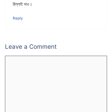
রিপ্লাই দাও।
Reply
Leave a Comment
Comment