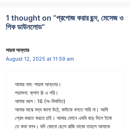
1 thought on “প্রপোজ করার ছন্দ, মেসেজ ও
পিক ডাউনলোড”
সায়মা আক্তার
August 12, 2025 at 11:59 am
আমার নাম: সায়মা আক্তার।
পড়াশুনা: ক্লাস 9 এ পরি।
আমার বয়স : 16 (অ-বিবাহিত)
আমার মাঝে মধ্য জালা উঠে, কাউকে বলতে পারি না। আমি
প্রেম করতে করতে চাই। আমার ফোনে এমবি বড়ে দিলে ইমো
তে কথা বলব। যদি কোনো ছেলে রাজি থাকো তাহলে আমাকে