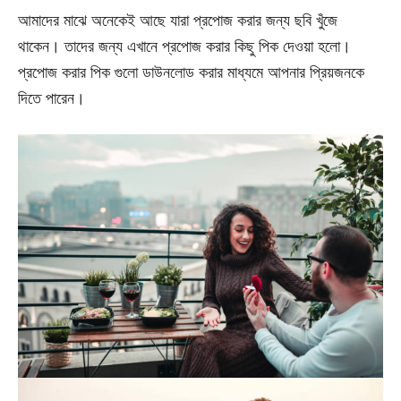
আমাদের মাঝে অনেকেই আছে যারা প্রপোজ করার জন্য ছবি খুঁজে
থাকেন। তাদের জন্য এখানে প্রপোজ করার কিছু পিক দেওয়া হলো।
প্রপোজ করার পিক গুলো ডাউনলোড করার মাধ্যমে আপনার প্রিয়জনকে
দিতে পারেন।