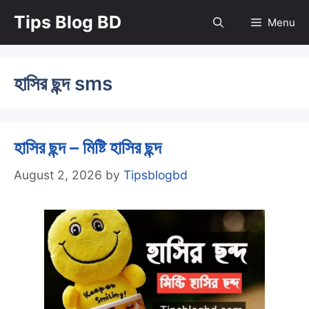
Skip
Tips Blog BD
Menu
to
content
হাসির ছন্দ sms
হাসির ছন্দ – মিষ্টি হাসির ছন্দ
August 2, 2026
by
Tipsblogbd