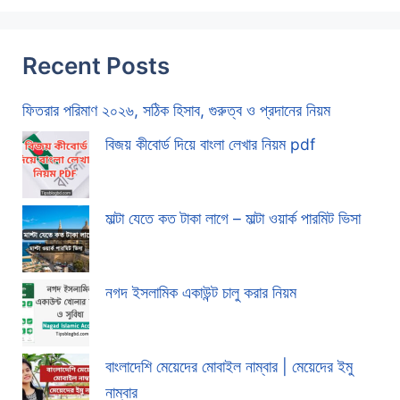
Recent Posts
ফিতরার পরিমাণ ২০২৬, সঠিক হিসাব, গুরুত্ব ও প্রদানের নিয়ম
বিজয় কীবোর্ড দিয়ে বাংলা লেখার নিয়ম pdf
মাল্টা যেতে কত টাকা লাগে – মাল্টা ওয়ার্ক পারমিট ভিসা
নগদ ইসলামিক একাউন্ট চালু করার নিয়ম
বাংলাদেশি মেয়েদের মোবাইল নাম্বার | মেয়েদের ইমু
নাম্বার