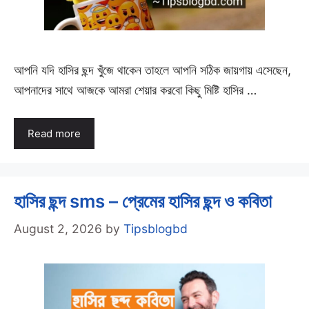
আপনি যদি হাসির ছন্দ খুঁজে থাকেন তাহলে আপনি সঠিক জায়গায় এসেছেন,
আপনাদের সাথে আজকে আমরা শেয়ার করবো কিছু মিষ্টি হাসির …
Read more
হাসির ছন্দ sms – প্রেমের হাসির ছন্দ ও কবিতা
August 2, 2026
by
Tipsblogbd