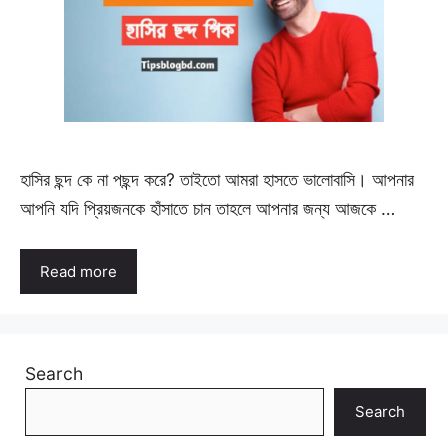
হাসির ছন্দ কে না পছন্দ করে? তাইতো আমরা হাসতে ভালোবাসি। আপনার
আপনি যদি প্রিয়জনকে হাঁসাতে চান তাহলে আপনার জন্য আজকে …
Read more
Search
Search