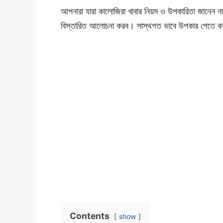
আপনারা যারা কালোজিরা খাবার নিয়ম ও উপকারিতা জানেন 
বিস্তারিত আলোচনা করব। সাস্থগত ভাবে উপকার পেতে কা
Contents
show