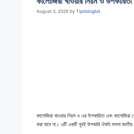
কালোজিরা খাওয়ার নিয়ম ও উপকারিতা
August 3, 2026
by
Tipsblogbd
কালোজিরা খাওয়ার নিয়ম ও এর উপকারিতা এবং কালোজিরা খে
করা যাবে না। এটি একটি খুবই উপকারি ঔষধি মসলা জাতীয় 