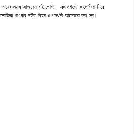
না তাদের জন্য আজকের এই পোস্ট। এই পোস্টে কালোজিরা নিয়ে
লোজিরা খাওয়ার সঠিক নিয়ম ও পদ্ধতি আলোচনা করা হল।