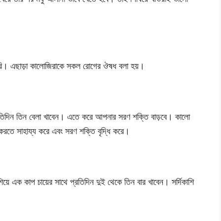
ারি। এছাড়া কালোজিরাকে সকল রোগের ঔষধ বলা হয়।
্রতিদিন তিন বেলা খাবেন। এতে করে আপনার সরণ শক্তি বাড়বে। কালো
 করতে সাহায্য করে এবং সরণ শক্তি বৃদ্ধি করে।
়ে এক কাপ চায়ের সাথে প্রতিদিন দুই থেকে তিন বার খাবেন। সর্দিকাশি