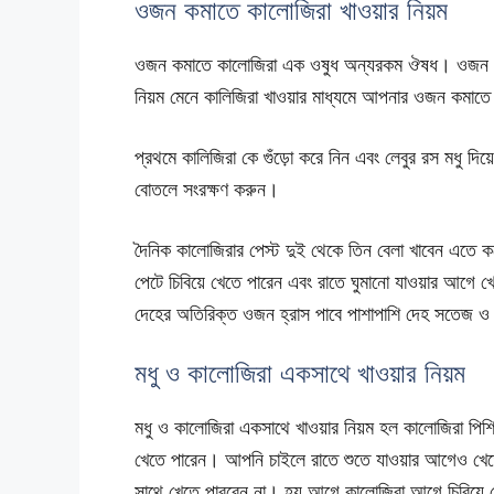
ওজন কমাতে কালোজিরা খাওয়ার নিয়ম
ওজন কমাতে কালোজিরা এক ওষুধ অন্যরকম ঔষধ। ওজন কমাতে 
নিয়ম মেনে কালিজিরা খাওয়ার মাধ্যমে আপনার ওজন কমাত
প্রথমে কালিজিরা কে গুঁড়ো করে নিন এবং লেবুর রস মধু দিয
বোতলে সংরক্ষণ করুন।
দৈনিক কালোজিরার পেস্ট দুই থেকে তিন বেলা খাবেন এতে 
পেটে চিবিয়ে খেতে পারেন এবং রাতে ঘুমানো যাওয়ার আগে 
দেহের অতিরিক্ত ওজন হ্রাস পাবে পাশাপাশি দেহ সতেজ ও
মধু ও কালোজিরা একসাথে খাওয়ার নিয়ম
মধু ও কালোজিরা একসাথে খাওয়ার নিয়ম হল কালোজিরা পিশিয
খেতে পারেন। আপনি চাইলে রাতে শুতে যাওয়ার আগেও খেতে
সাথে খেতে পারবেন না। হয় আগে কালোজিরা আগে চিবিয়ে খ