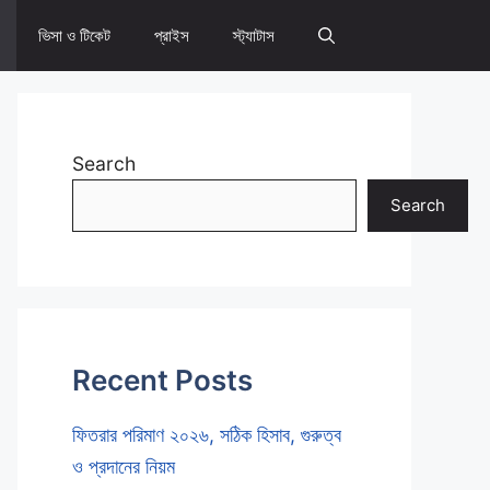
ভিসা ও টিকেট
প্রাইস
স্ট্যাটাস
Search
Search
Recent Posts
ফিতরার পরিমাণ ২০২৬, সঠিক হিসাব, গুরুত্ব
ও প্রদানের নিয়ম