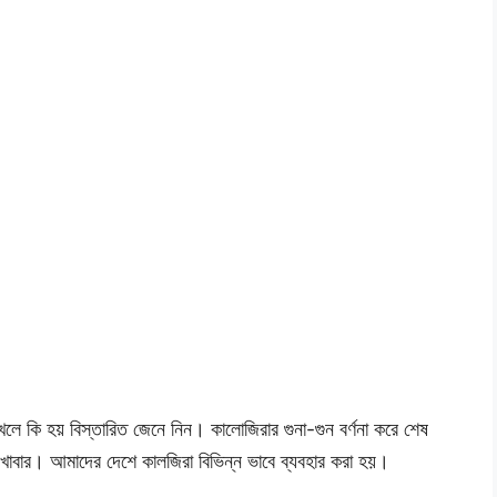
লে কি হয় বিস্তারিত জেনে নিন। কালোজিরার গুনা-গুন বর্ণনা করে শেষ
খাবার। আমাদের দেশে কালজিরা বিভিন্ন ভাবে ব্যবহার করা হয়।