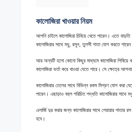
কালোজিরা খাওয়ার নিয়ম
আপনি চাইলে কালোজিরা চিবিয়ে খেতে পারেন। এতে বাড়তি ক
কালোজিরার সাথে মধু, রসুন, তুলসী পাতা যোগ করতে পা
আর অন্যটি হলো কোনো কিছুর মাধ্যমে কালোজিরা পিষিয়ে 
কালোজিরা ভর্তা করে খাওয়া যেতে পারে। সে ক্ষেত্রে আপন
কালোজিরার তেলের সাথে বিভিন্ন রকম মিশ্রণ যোগ করা যেতে
পারেন। এছাড়াও বহুল পরিচিত পদ্ধতি কালোজিরার সাথে মধু
এলার্জি দুর করার জন্য কালোজিরার সাথে পেয়ারার পাতার রস ম
হবে।