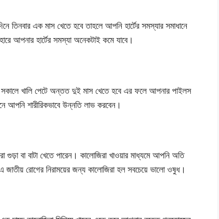
দিনে তিনবার এক মাস খেতে হবে তাহলে আপনি হার্টের সমস্যার সমাধানে
ারে আপনার হার্টের সমস্যা অনেকটাই কমে যাবে।
ে সকালে খালি পেটে অন্তত দুই মাস খেতে হবে এর ফলে আপনার পাইলস
নে আপনি শারীরিকভাবে উন্নতি লাভ করবেন।
জিরা গুড়া বা বাটা খেতে পারেন। কালোজিরা খাওয়ার মাধ্যমে আপনি অতি
্ট এ জাতীয় রোগের নিরাময়ের জন্য কালোজিরা হল সবচেয়ে ভালো ওষুধ।