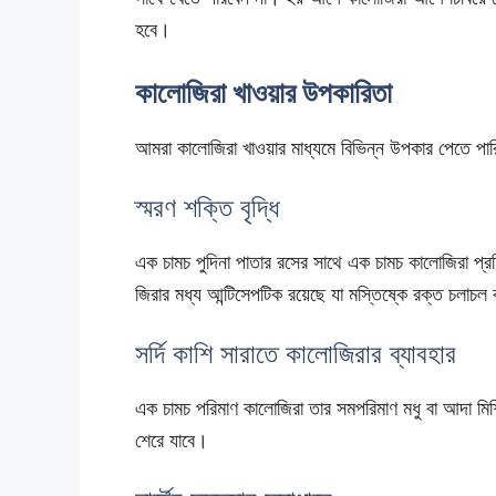
হবে।
কালোজিরা খাওয়ার উপকারিতা
আমরা কালোজিরা খাওয়ার মাধ্যমে বিভিন্ন উপকার পেতে প
স্মরণ শক্তি বৃদ্ধি
এক চামচ পুদিনা পাতার রসের সাথে এক চামচ কালোজিরা প
জিরার মধ্য আন্টিসেপটিক রয়েছে যা মস্তিষ্কে রক্ত চলাচল
সর্দি কাশি সারাতে কালোজিরার ব্যাবহার
এক চামচ পরিমাণ কালোজিরা তার সমপরিমাণ মধু বা আদা মিশিয
শেরে যাবে।