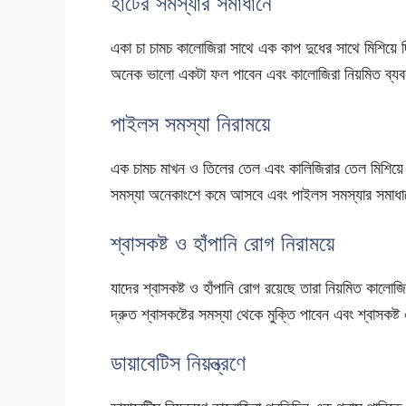
হার্টের সমস্যার সমাধানে
একা চা চামচ কালোজিরা সাথে এক কাপ দুধের সাথে মিশিয়ে 
অনেক ভালো একটা ফল পাবেন এবং কালোজিরা নিয়মিত ব্যবহ
পাইলস সমস্যা নিরাময়ে
এক চামচ মাখন ও তিলের তেল এবং কালিজিরার তেল মিশিয়
সমস্যা অনেকাংশে কমে আসবে এবং পাইলস সমস্যার সমাধা
শ্বাসকষ্ট ও হাঁপানি রোগ নিরাময়ে
যাদের শ্বাসকষ্ট ও হাঁপানি রোগ রয়েছে তারা নিয়মিত কালো
দ্রুত শ্বাসকষ্টের সমস্যা থেকে মুক্তি পাবেন এবং শ্বাসকষ
ডায়াবেটিস নিয়ন্ত্রণে