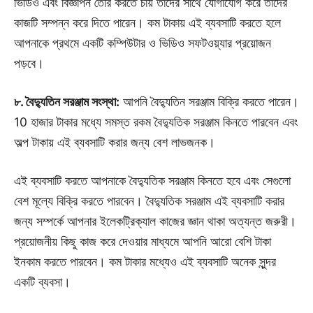
ভিডিও এবং বিজ্ঞাপন তৈরি করতে চায় তাদের সাথে যোগাযোগ করে তাদের
কাজটি সম্পন্ন করে দিতে পারেন। কম টাকায় এই ব্যবসাটি করতে হলে
আপনাকে প্রথমে একটি কম্পিউটার ও ভিডিও সফটওয়্যার প্রয়োজন
পড়বে।
৮. বৈদ্যুতিন সরঞ্জাম সংস্থা:
আপনি বৈদ্যুতিন সরঞ্জাম বিক্রি করতে পারেন।
10 হাজার টাকার মধ্যে সমস্ত রকম বৈদ্যুতিক সরঞ্জাম কিনতে পারবেন এবং
অল্প টাকায় এই ব্যবসাটি করার জন্য বেশ লাভজনক।
এই ব্যবসাটি করতে আপনাকে বৈদ্যুতিক সরঞ্জাম কিনতে হবে এবং সেগুলো
বেশ মূল্যে বিক্রি করতে পারবেন। বৈদ্যুতিক সরঞ্জাম এই ব্যবসাটি করার
জন্য সম্পর্কে আপনার ইলেকট্রিক্যাল কাজের জ্ঞান থাকা অত্যন্ত জরুরী।
প্রয়োজনীয় কিছু কাজ করে দেওয়ার মাধ্যমে আপনি আরো বেশি টাকা
ইনকাম করতে পারবেন। কম টাকার মধ্যেও এই ব্যবসাটি অনেক সুন্দর
একটি ব্যবসা।