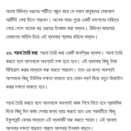
অথবা বিভিন্ন ধরনের পার্টিতে পছন্দ করে সে সকল মানুষদের মেকআপ
আর্টিস্ট সেবা দিতে পারবেন। অনেক সময় পুরো একটি ফাংশনের দায়িত্ব
পেয়ে গেলে অনেক বড় ধরনের ইনকাম করা সম্ভব। বিভিন্ন জায়গায়
মেকাপের সার্ভিস দিয়ে এই ব্যবসার প্রসার ঘটানো সম্ভব।
২৩. গয়না তৈরি করা
: গয়না তৈরি করা একটি জনপ্রিয় ব্যবসা। গয়না তৈরি
করতে হলে আপনাকে অবশ্যই দক্ষ হতে হবে। এই ব্যবসায় কিছু টাকা
বিনিয়োগ করার মাধ্যমে শুরু করতে পারবেন। তবে এর জন্য অবশ্যই
আপনাকে কিছু ইউনিক দক্ষতা থাকতে হবে যেমন স্বর্ণ দিয়ে নতুন ডিজাইন
করার দক্ষতা থাকতে হবে।
গয়না তৈরি করতে হলে আপনাকে অবশ্যই কাজ শিখে নিতে হবে প্রাথমিক
দিকে কিছু দিন কাজ শেখার জন্য ব্যয় করতে হবে এবং পরবর্তীতে কিছু
ইকুপমেন্ট কেনার মাধ্যমে এই ব্যবসাটি শুরু করতে পারেন। এই ব্যবসা
আপনার দক্ষতা বাড়াতে পারলে আপনার ইনকাম বাড়বে।