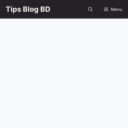
Skip
Tips Blog BD
Menu
to
content