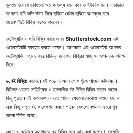
তুলতে হবে যে ছবিগুলো অনেক তথ্য বহন করে ও ইউনিক হয়। এছাড়াও
আপনার ছবি কম্পিউটার দিয়ে ছবিতে ভেক্টর ছবিতে রূপান্তর করে
ওয়েবসাইটে বিক্রি করতে পারবেন।
ফটোগ্রাফি ও ছবি বিক্রি করার জন্য
Shutterstock.com
এই
ওয়েবসাইটটি ব্যবহার করতে পারেন। আপনাকে এই ওয়েবসাইট আপনার
ফটোগ্রাফি এপ্রুভ করে বিভিন্ন জায়গায় বিক্রির মাধ্যমে আপনাকে কমিশন
দিবে।
৬. বই বিক্রি
: বর্তমানে বই পড়ে না এমন লোক খুঁজে পাওয়া কষ্টসাধ্য।
বিভিন্ন ধরনের সাহিত্যিক ও ইসলামিক বই বিক্রি বিক্রি করতে পারেন।
কিছু পুরাতন বই কালেকশন করতে পারেন যেগুলো কোথাও পাওয়া যায় না
এবং কিছু নতুন বই কালেকশন করতে পারেন যেগুলো বর্তমান সময়ে খুব
ভালো বিক্রি হচ্ছে।
এছাড়াও বর্তমানে অনলাইনে বই বিক্রি করে আয় করা সম্ভব। রকমারি