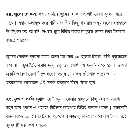
২৪. জুসের দোকান
: গরমের দিনে জুসের দোকান একটি ভালো ব্যবসা হতে
পারে। সবাই ক্লান্ত হয়ে পানীয় জাতীয় কিছু খাওয়ার জন্য জুসের দোকানে
উপস্থিত হয় আপনি সেখানে জুস বিক্রি করার মাধ্যমে ভালো টাকা ইনকাম
করতে পারবেন।
জুসের দোকান ব্যবসা করার জন্য আপনার ১০ হাজার টাকার বেশি প্রয়োজন
হবে না। জুস তৈরি করার জন্য ব্লেন্ডার মেশিন ও ফল কিনতে হবে। ভালো
একটি জায়গা দেখে দিতে হবে। জন্য যে সকল কাঁচামাল প্রয়োজন ও
যন্ত্রাংশের প্রয়োজন এই সকল যন্ত্রাংশ কিনে নিতে হবে।
২৫. ফুড ও সবজি ভ্যান
: ছোট ভ্যান কেনার মাধ্যমে কিছু ফল ও সবজি
বহন করে গ্রামে ও শহরের বিভিন্ন জায়গায় বিক্রি করতে পারেন। ব্যবসাটি
শুরু করতে ১০ হাজার টাকার প্রয়োজন পড়বে, চাইলে আরো কম টাকায় এই
ব্যবসাটি শুরু করা সম্ভব।