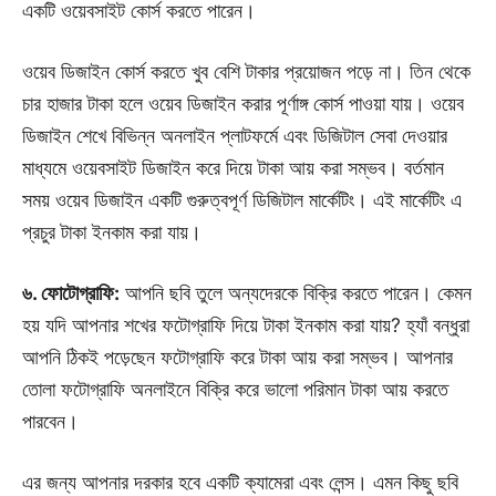
একটি ওয়েবসাইট কোর্স করতে পারেন।
ওয়েব ডিজাইন কোর্স করতে খুব বেশি টাকার প্রয়োজন পড়ে না। তিন থেকে
চার হাজার টাকা হলে ওয়েব ডিজাইন করার পূর্ণাঙ্গ কোর্স পাওয়া যায়। ওয়েব
ডিজাইন শেখে বিভিন্ন অনলাইন প্লাটফর্মে এবং ডিজিটাল সেবা দেওয়ার
মাধ্যমে ওয়েবসাইট ডিজাইন করে দিয়ে টাকা আয় করা সম্ভব। বর্তমান
সময় ওয়েব ডিজাইন একটি গুরুত্বপূর্ণ ডিজিটাল মার্কেটিং। এই মার্কেটিং এ
প্রচুর টাকা ইনকাম করা যায়।
৬. ফোটোগ্রাফি:
আপনি ছবি তুলে অন্যদেরকে বিক্রি করতে পারেন। কেমন
হয় যদি আপনার শখের ফটোগ্রাফি দিয়ে টাকা ইনকাম করা যায়? হ্যাঁ বন্ধুরা
আপনি ঠিকই পড়েছেন ফটোগ্রাফি করে টাকা আয় করা সম্ভব। আপনার
তোলা ফটোগ্রাফি অনলাইনে বিক্রি করে ভালো পরিমান টাকা আয় করতে
পারবেন।
এর জন্য আপনার দরকার হবে একটি ক্যামেরা এবং লেন্স। এমন কিছু ছবি