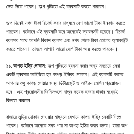
সেবা দিতে পারেন। অল্প পুজিতে এই ব্যবসাটি করতে পারবেন।
অল্প দিনেই নগদ টাকা রিচার্জ করার মাধ্যমে বেশ ভালো টাকা ইনকাম করতে
পারবেন। বর্তমানে এই ব্যবসাটি করে অনেকেই স্বাবলম্বী হয়েছে। রিচার্জ
ব্যবসার সাথে আপনি বিকাশ ব্যবসা এবং নগদ থেকে টাকা তোলার অ্যাকাউন্ট
করতে পারেন। তাহলে আপনি আরো বেশি টাকা আয় করতে পারবেন।
১১. কাপড় ইস্ত্রি দোকান
: অল্প পুজিতে ব্যবসা করার জন্য সবচেয়ে সেরা
একটি ব্যবসার আইডিয়া হল কাপড় ইস্ত্রির দোকান। এই ব্যবসাটি করতে
আপনার শুধু কাপড় ধোয়ার জন্য ডিটারজেন্ট ও আইরন মেশিন প্রয়োজন
হবে। এই প্রয়োজনীয় জিনিসগুলো মাত্র কয়েক হাজার টাকার মধ্যেই
কিনতে পারবেন।
বাজারে লন্ড্রি দোকান দেওয়ার মাধ্যমে সেখানে কাপড় ইস্ত্রি সেবাটি দিতে
পারেন। বর্তমানে অনেকে সময় পায় না কাপড় ইস্ত্রি করার জন্য। তারা অল্প