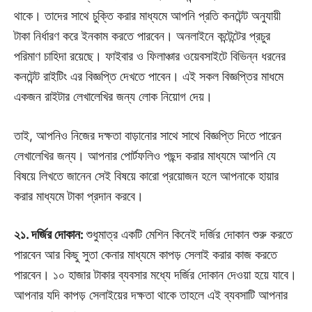
থাকে। তাদের সাথে চুক্তি করার মাধ্যমে আপনি প্রতি কনটেন্ট অনুযায়ী
টাকা নির্ধারণ করে ইনকাম করতে পারবেন। অনলাইনে কন্টেন্টের প্রচুর
পরিমাণ চাহিদা রয়েছে। ফাইবার ও ফিলাঞ্চার ওয়েবসাইটে বিভিন্ন ধরনের
কনটেন্ট রাইটিং এর বিজ্ঞপ্তি দেখতে পাবেন। এই সকল বিজ্ঞপ্তির মাধমে
একজন রাইটার লেখালেখির জন্য লোক নিয়োগ দেয়।
তাই, আপনিও নিজের দক্ষতা বাড়ানোর সাথে সাথে বিজ্ঞপ্তি দিতে পারেন
লেখালেখির জন্য। আপনার পোর্টফলিও পছন্দ করার মাধ্যমে আপনি যে
বিষয়ে লিখতে জানেন সেই বিষয়ে কারো প্রয়োজন হলে আপনাকে হায়ার
করার মাধ্যমে টাকা প্রদান করবে।
২১. দর্জির দোকান:
শুধুমাত্র একটি মেশিন কিনেই দর্জির দোকান শুরু করতে
পারবেন আর কিছু সুতা কেনার মাধ্যমে কাপড় সেলাই করার কাজ করতে
পারবেন। ১০ হাজার টাকার ব্যবসার মধ্যে দর্জির দোকান দেওয়া হয়ে যাবে।
আপনার যদি কাপড় সেলাইয়ের দক্ষতা থাকে তাহলে এই ব্যবসাটি আপনার